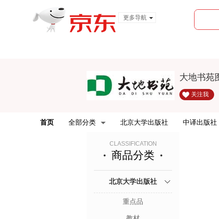
更多导航
服装城
食品
金融
大地书苑
关注我
首页
全部分类
北京大学出版社
中译出版社
CLASSIFICATION
商品分类
北京大学出版社
重点品
教材