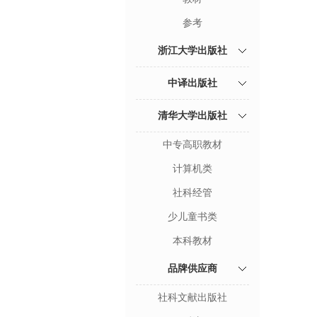
参考
浙江大学出版社
中译出版社
清华大学出版社
中专高职教材
计算机类
社科经管
少儿童书类
本科教材
品牌供应商
社科文献出版社