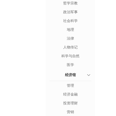
哲学宗教
政治军事
社会科学
地理
法律
人物传记
科学与自然
医学
经济馆
管理
经济金融
投资理财
营销